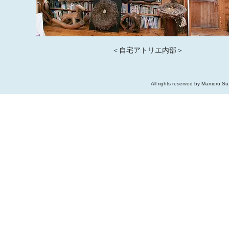
​＜自宅アトリエ内部＞
All rights reserved by Ma